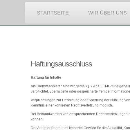
STARTSEITE
WIR ÜBER UNS
Haftungsausschluss
Haftung für Inhalte
Als Diensteanbieter sind wir gemäß § 7 Abs.1 TMG für eigene I
verpflichtet, übermittelte oder gespeicherte fremde Informati
Verpflichtungen zur Entfernung oder Sperrung der Nutzung von
Kenntnis einer konkreten Rechtsverletzung möglich.
Bei Bekanntwerden von entsprechenden Rechtsverletzungen ode
können.
Der Anbieter übernimmt keinerlei Gewähr für die Aktualität, Ko